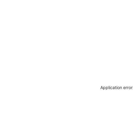
Application erro