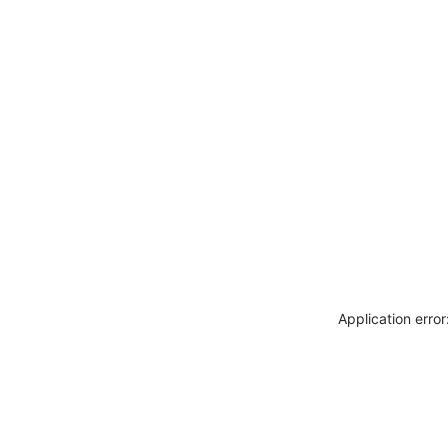
Application erro