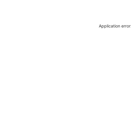
Application erro