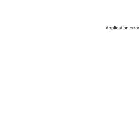
Application erro