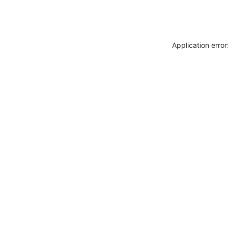
Application erro