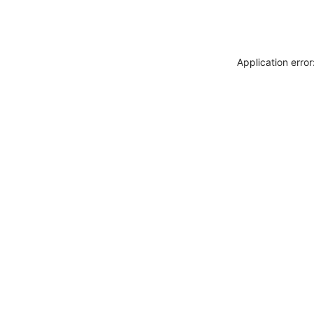
Application erro