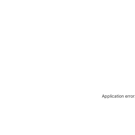
Application erro