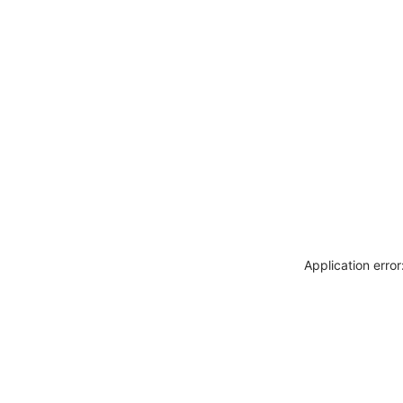
Application erro