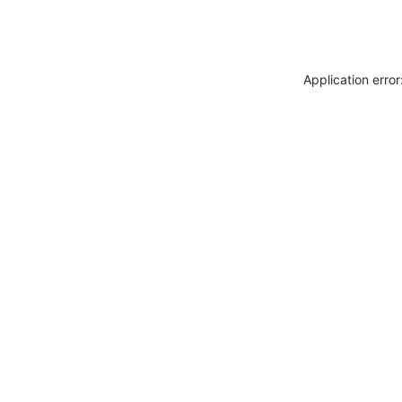
Application erro