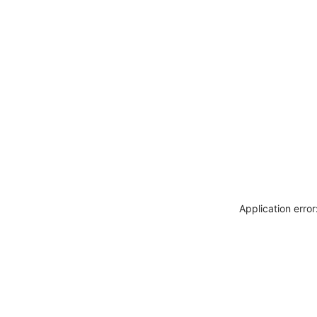
Application erro