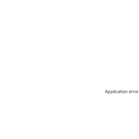
Application erro