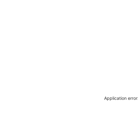
Application erro