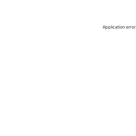
Application erro