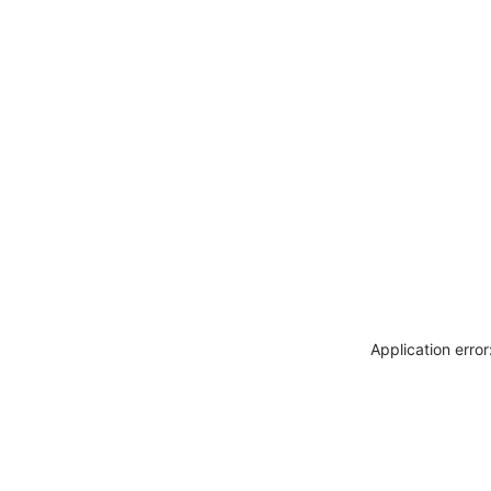
Application erro