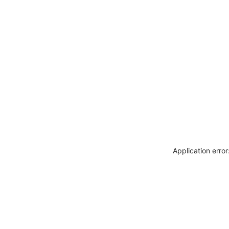
Application erro