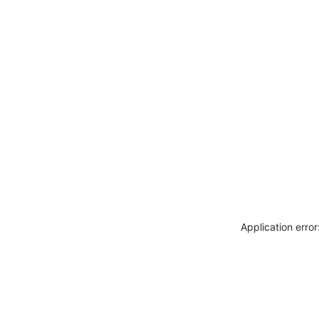
Application erro