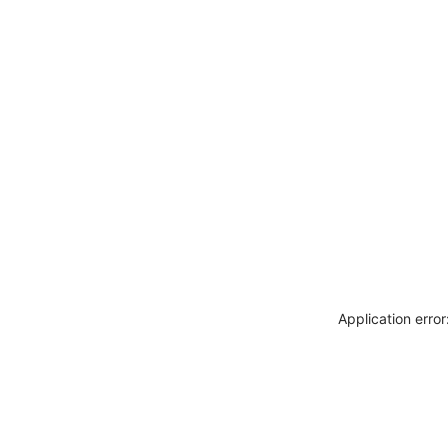
Application erro