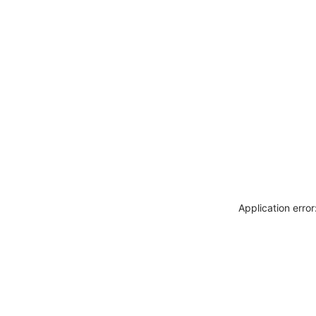
Application erro