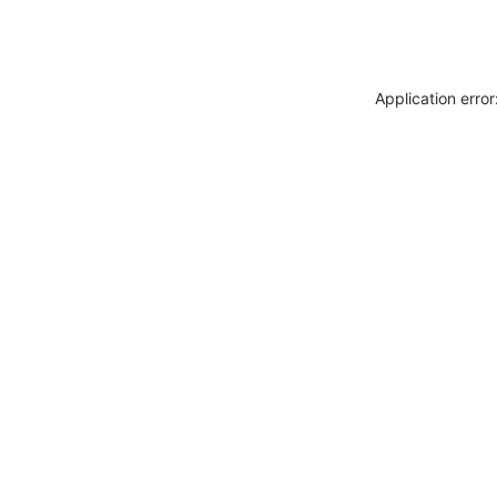
Application erro