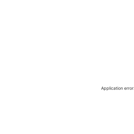
Application erro