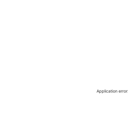
Application erro