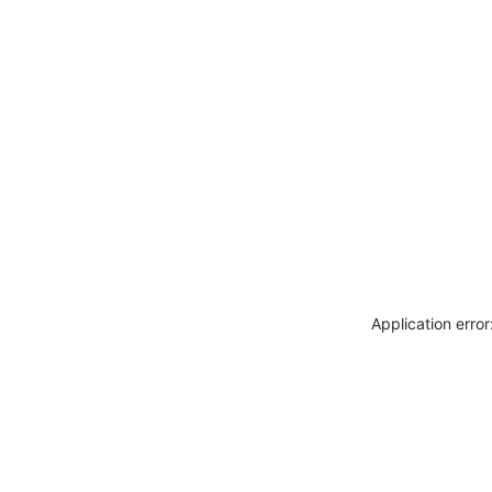
Application erro