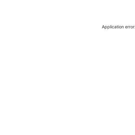
Application erro