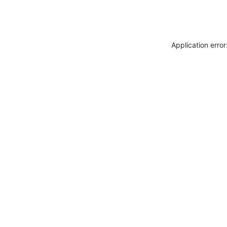
Application erro