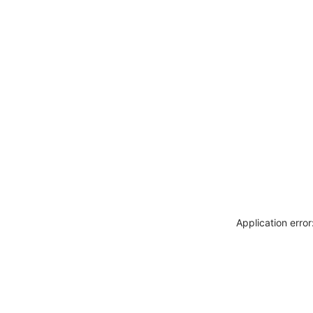
Application erro