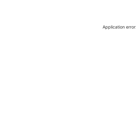
Application erro