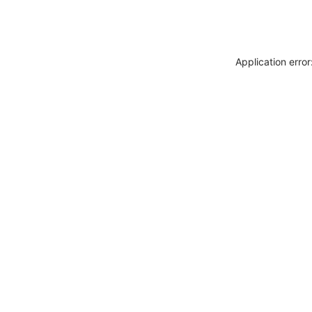
Application erro