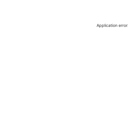
Application erro