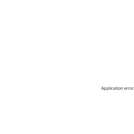
Application erro