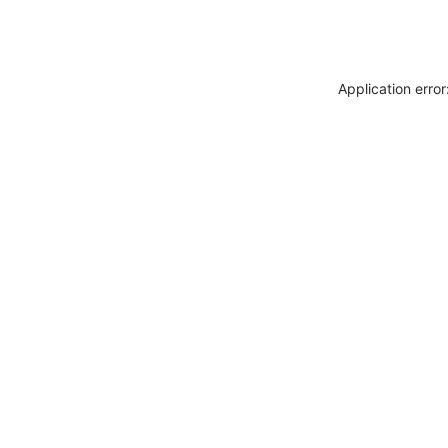
Application erro