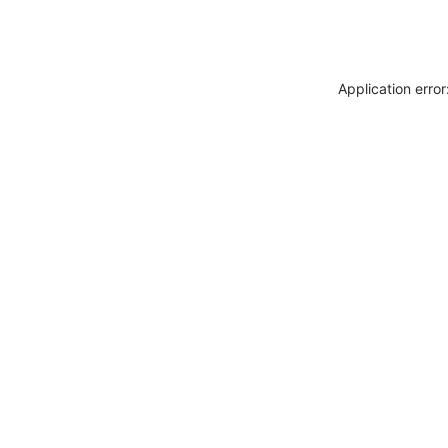
Application erro