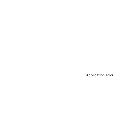
Application erro