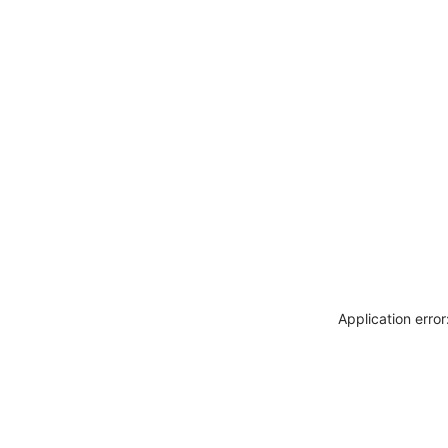
Application erro