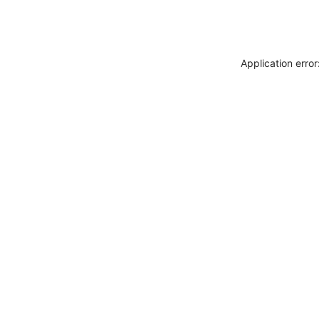
Application erro