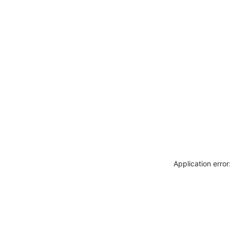
Application erro