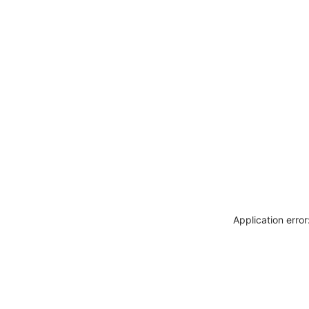
Application erro