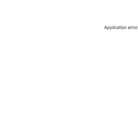
Application erro