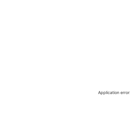
Application erro