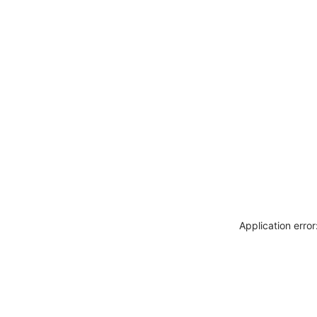
Application erro