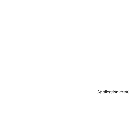
Application erro