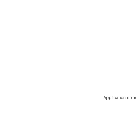
Application erro