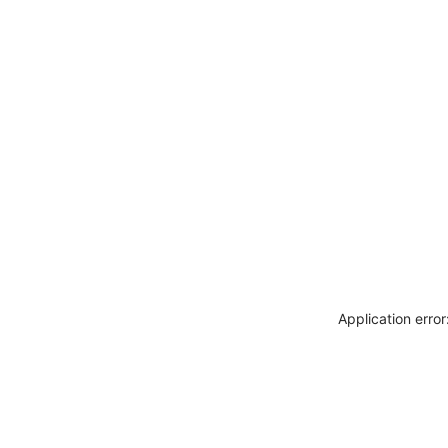
Application erro