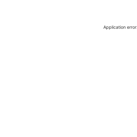
Application erro