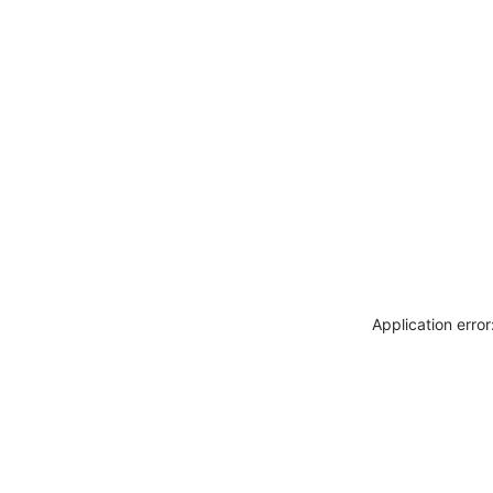
Application erro