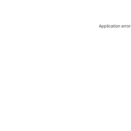
Application erro