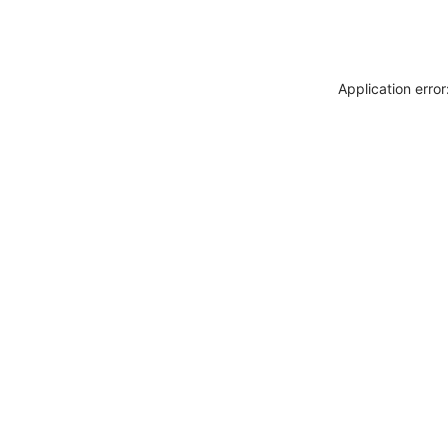
Application erro