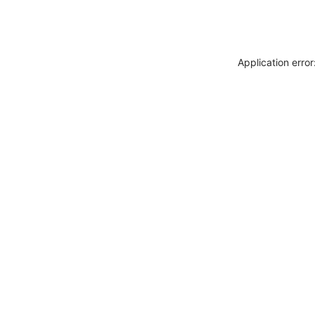
Application erro