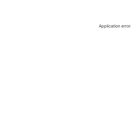
Application erro