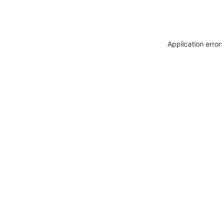
Application erro