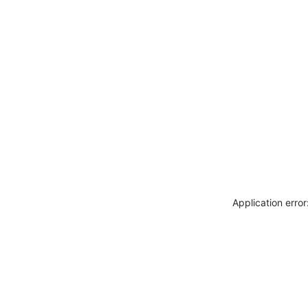
Application erro